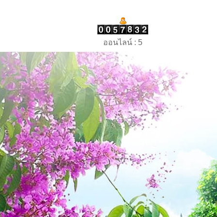
ออนไลน์ : 5