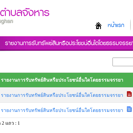
ลตำบลจังหาร
unghan
หน้าแรก
รายงานการรับทรัพย์สินหรือประโยชน์อื่นใดโดยธรรมจรรย
รายงานการรับทรัพย์สินหรือประโยชน์อื่นใดโดยธรรมจรรยา
รายงานการรับทรัพย์สินหรือประโยชน์อื่นใดโดยธรรมจรรยา
รายงานการรับทรัพย์สินหรือประโยชน์อื่นใดโดยธรรมจรรยา
 2 แถว : 1