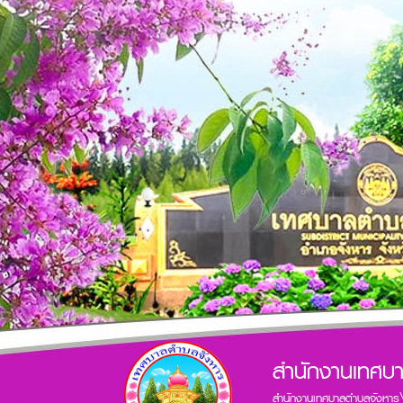
สำนักงานเทศบ
สำนักงานเทศบาลตำบลจังหาร