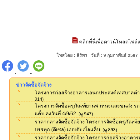
คลิกที่นี่เพื่อดาวน์โหลดไฟล
โพสโดย : สิริพร วันที่ : 9 กุมภาพันธ์ 256
ข่าวจัดซื้อจัดจ้าง
โครงการก่อสร้างอาคารเอนกประสงค์เทศบาลตำบลจ
914)
โครงการจัดซื้อครุภัณฑ์ยานพาหนะและขนส่ง รถบร
แค็บ ลงวันที่ 4/9/62
(ดู 947)
ราคากลางจัดซื้อจัดจ้าง โครงการจัดซื้อครุภัณ
บรรทุก (ดีเซล) แบบดับเบิ้ลแค็บ
(ดู 893)
ราคากลางจัดซื้อจัดจ้าง โครงการก่อสร้างอาคา