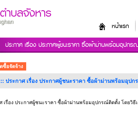
ลตำบลจังหาร
unghan
หน้าแรก
ประกาศ เรื่อง ประกาศผู้ชนะราคา ซื้อผ้าม่านพร้อมอุปกรณ์ต
ดซื้อจัดจ้าง
 :: ประกาศ เรื่อง ประกาศผู้ชนะราคา ซื้อผ้าม่านพร้อมอุปก
 เรื่อง ประกาศผู้ชนะราคา ซื้อผ้าม่านพร้อมอุปกรณ์ติดตั้ง โดยวิธ