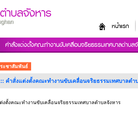
ลตำบลจังหาร
unghan
หน้าแรก
คำสั่งแต่งตั้งคณะทำงานขับเคลื่อนจริยธรรมเทศบาลตำบลจ
ระชาสัมพันธ์
อ :: คำสั่งแต่งตั้งคณะทำงานขับเคลื่อนจริยธรรมเทศบาลตำ
แต่งตั้งคณะทำงานขับเคลื่อนจริยธรรมเทศบาลตำบลจังหาร