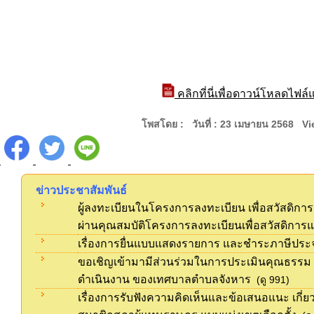
คลิกที่นี่เพื่อดาวน์โหลดไฟล
โพสโดย : วันที่ : 23 เมษายน 2568 Vi
ข่าวประชาสัมพันธ์
ผู้ลงทะเบียนในโครงการลงทะเบียน เพื่อสวัสดิก
ผ่านคุณสมบัติโครงการลงทะเบียนเพื่อสวัสดิการแห
เรื่องการยื่นแบบแสดงรายการ และชำระภาษีประจ
ขอเชิญเข้ามามีส่วนร่วมในการประเมินคุณธรร
ดำเนินงาน ของเทศบาลตำบลจังหาร
(ดู 991)
เรื่องการรับฟังความคิดเห็นและข้อเสนอแนะ เกี่ยว