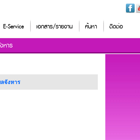
E-Service
เอกสาร/รายงาน
ค้นหา
ติดต่อ
ังหาร
บลจังหาร