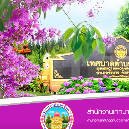
สำนักงานเทศบ
สำนักงานเทศบาลตำบลจังหาร