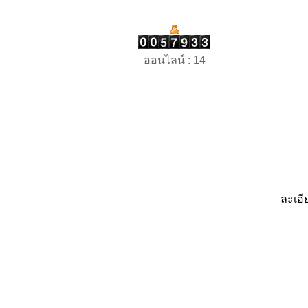
ออนไลน์ : 14
ละเอี