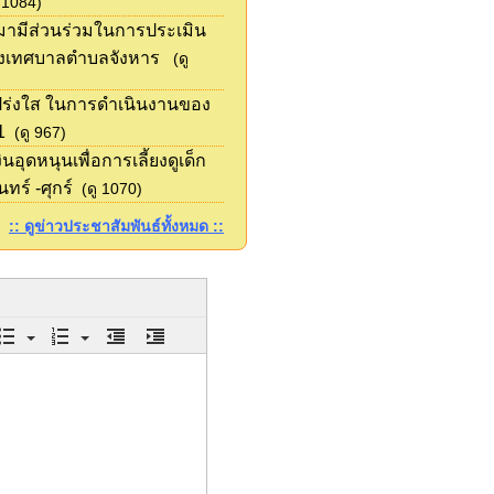
 1084)
ามามีส่วนร่วมในการประเมิน
งเทศบาลตำบลจังหาร
(ดู
ร่งใส ในการดำเนินงานของ
1
(ดู 967)
ุดหนุนเพื่อการเลี้ยงดูเด็ก
ทร์ -ศุกร์
(ดู 1070)
:: ดูข่าวประชาสัมพันธ์ทั้งหมด ::